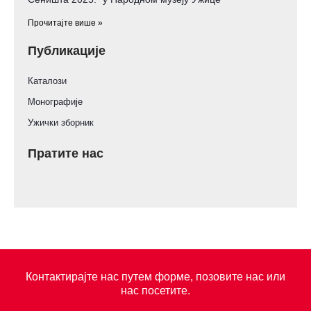
Прочитајте више »
Публикације
Каталози
Монографије
Ужички зборник
Пратите нас
Контактирајте нас путем форме, позовите нас или
нас посетите.