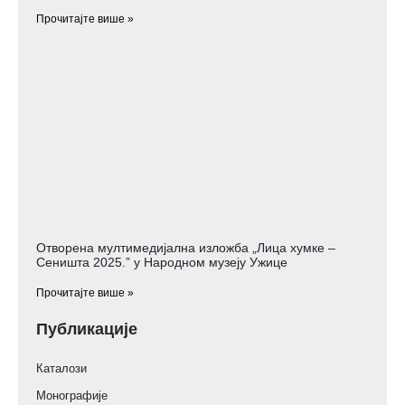
Прочитајте више »
Отворена мултимедијална изложба „Лица хумке –
Сеништа 2025.” у Народном музеју Ужице
Прочитајте више »
Публикације
Каталози
Монографије