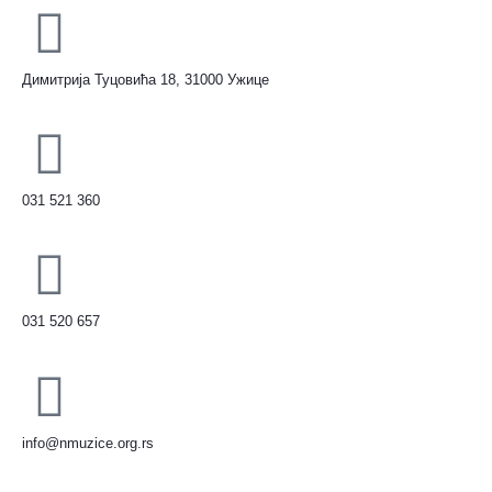
Димитрија Туцовића 18, 31000 Ужице
031 521 360
031 520 657
info@nmuzice.org.rs