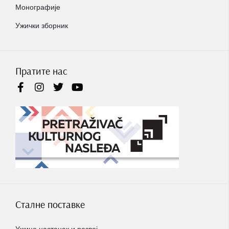
Монографије
Ужички зборник
Пратите нас
Сталне поставке