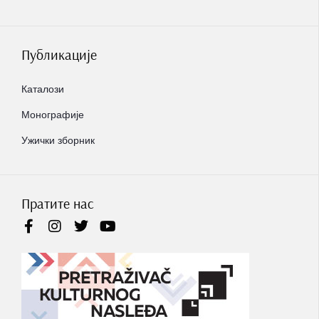
Публикације
Каталози
Монографије
Ужички зборник
Пратите нас