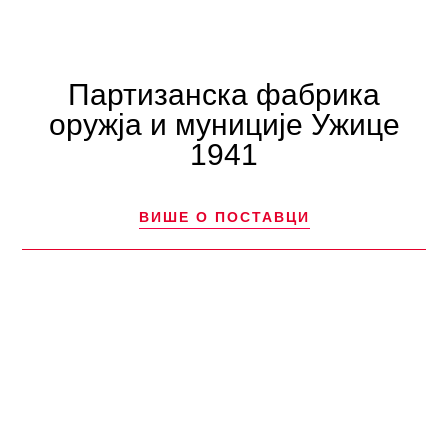
Партизанска фабрика
оружја и муниције Ужице
1941
ВИШЕ О ПОСТАВЦИ