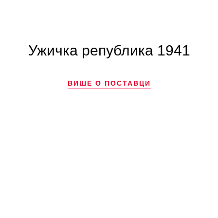
Ужичка република 1941
ВИШЕ О ПОСТАВЦИ