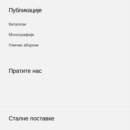
Публикације
Каталози
Монографије
Ужички зборник
Пратите нас
Сталне поставке