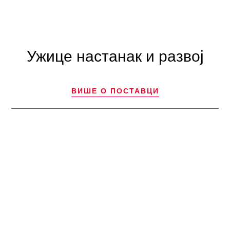
Ужице настанак и развој
ВИШЕ О ПОСТАВЦИ