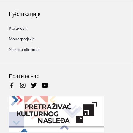
Публикације
Каталози
Монографије
Ужички зборник
Пратите нас