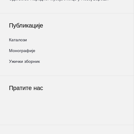
Публикације
Каталози
Монографије
Ужички зборник
Пратите нас